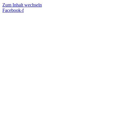
Zum Inhalt wechseln
Facebook-f