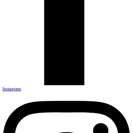
Instagram