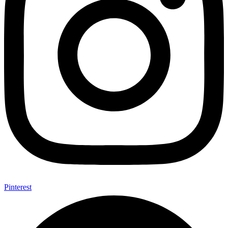
Pinterest