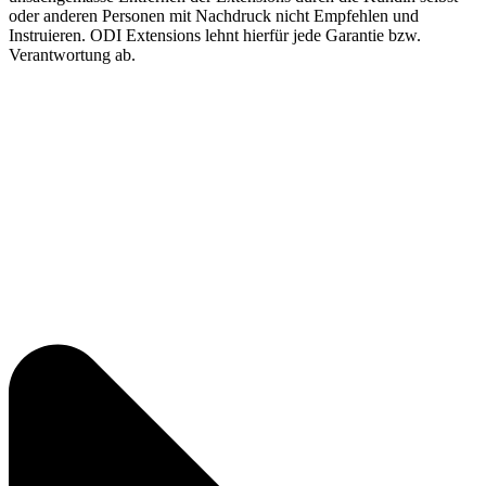
oder anderen Personen mit Nachdruck nicht Empfehlen und
Instruieren. ODI Extensions lehnt hierfür jede Garantie bzw.
Verantwortung ab.