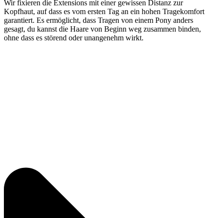
Wir fixieren die Extensions mit einer gewissen Distanz zur
Kopfhaut, auf dass es vom ersten Tag an ein hohen Tragekomfort
garantiert. Es ermöglicht, dass Tragen von einem Pony anders
gesagt, du kannst die Haare von Beginn weg zusammen binden,
ohne dass es störend oder unangenehm wirkt.