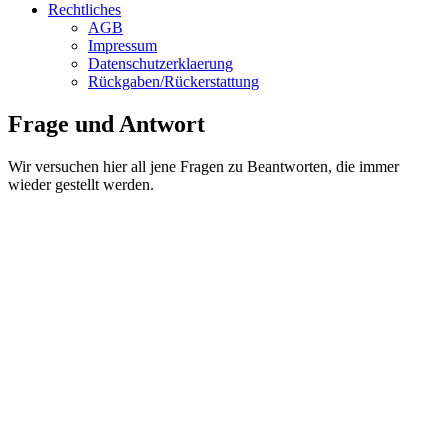
Rechtliches
AGB
Impressum
Datenschutzerklaerung
Rückgaben/Rückerstattung
Frage und Antwort
Wir versuchen hier all jene Fragen zu Beantworten, die immer
wieder gestellt werden.