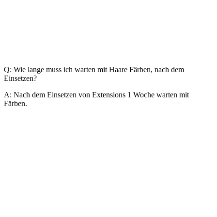
Q: Wie lange muss ich warten mit Haare Färben, nach dem
Einsetzen?
A: Nach dem Einsetzen von Extensions 1 Woche warten mit
Färben.