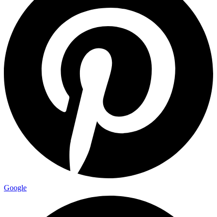
Google