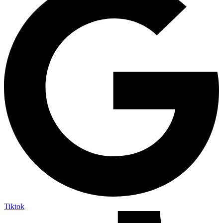
Tiktok