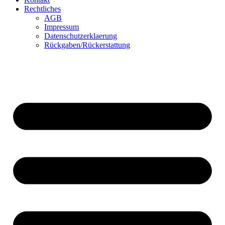
Rechtliches
AGB
Impressum
Datenschutzerklaerung
Rückgaben/Rückerstattung