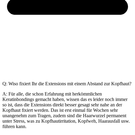
Q: Wiso fixiert Ihr die Extensions mit einem Abstand zur Kopfhaut?
A: Für alle, die schon Erfahrung mit herkömmlichen
Keratinbondings gemacht haben, wissen das es leider noch immer
so ist, dass die Extensions direkt besser gesagt sehr nahe an der
Kopfhaut fixiert werden. Das ist erst einmal für Wochen sehr
unangenehm zum Tragen, zudem sind die Haarwurzel permanent
unter Stress, was zu Kopfhautirritation, Kopfweh, Haarausfall usw.
führen kann.