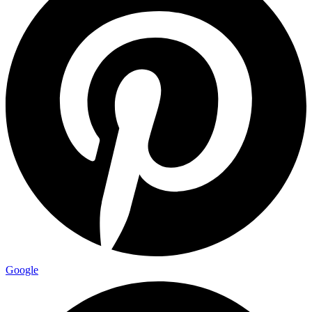
Google