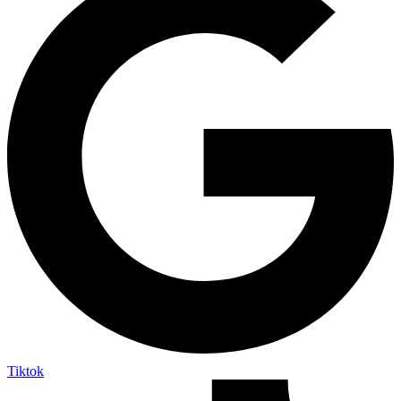
Tiktok