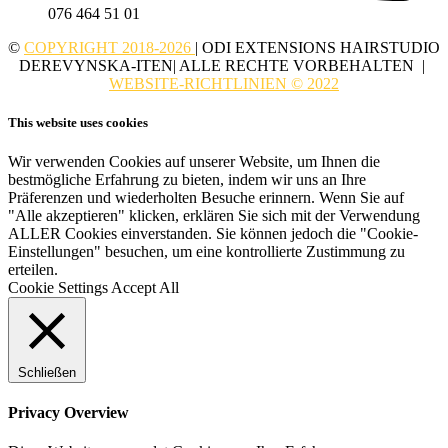
076 464 51 01
©
COPYRIGHT 2018-2026
| ODI EXTENSIONS HAIRSTUDIO
DEREVYNSKA-ITEN| ALLE RECHTE VORBEHALTEN |
WEBSITE-RICHTLINIEN © 2022
This website uses cookies
Wir verwenden Cookies auf unserer Website, um Ihnen die
bestmögliche Erfahrung zu bieten, indem wir uns an Ihre
Präferenzen und wiederholten Besuche erinnern. Wenn Sie auf
"Alle akzeptieren" klicken, erklären Sie sich mit der Verwendung
ALLER Cookies einverstanden. Sie können jedoch die "Cookie-
Einstellungen" besuchen, um eine kontrollierte Zustimmung zu
erteilen.
Cookie Settings
Accept All
Schließen
Privacy Overview