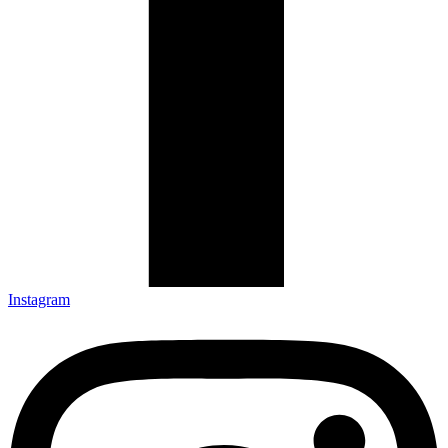
Instagram