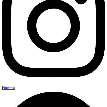
Pinterest