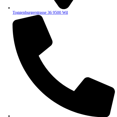
Toggenburgerstrasse 36 9500 Wil