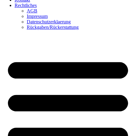
Rechtliches
AGB
Impressum
Datenschutzerklaerung
Rückgaben/Rückerstattung