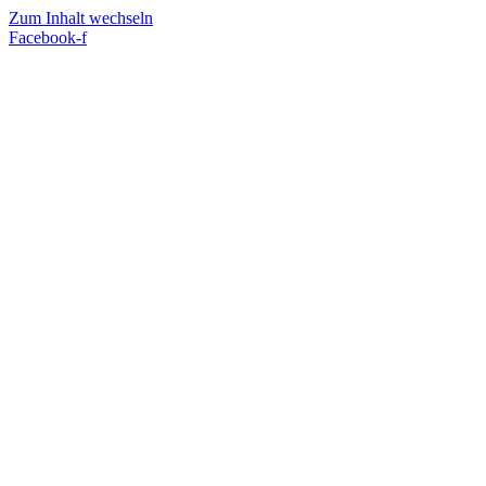
Zum Inhalt wechseln
Facebook-f