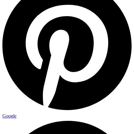
Google