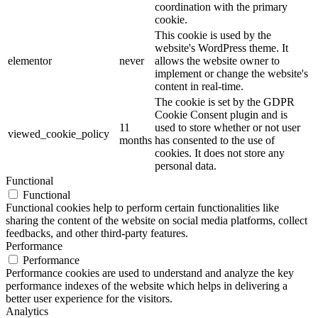
coordination with the primary
cookie.
This cookie is used by the
website's WordPress theme. It
elementor
never
allows the website owner to
implement or change the website's
content in real-time.
The cookie is set by the GDPR
Cookie Consent plugin and is
11
used to store whether or not user
viewed_cookie_policy
months
has consented to the use of
cookies. It does not store any
personal data.
Functional
Functional
Functional cookies help to perform certain functionalities like
sharing the content of the website on social media platforms, collect
feedbacks, and other third-party features.
Performance
Performance
Performance cookies are used to understand and analyze the key
performance indexes of the website which helps in delivering a
better user experience for the visitors.
Analytics