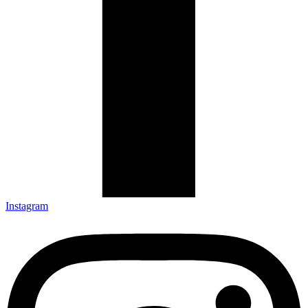
Instagram