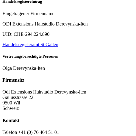
Handelsregistereintrag
Eingetragener Firmenname:
ODI Extensions Hairstudio Derevynska-Iten
UID: CHE-294.224.890
Handelsregisteramt St.Gallen
Vertretungsberechtigte Personen
Olga Derevynska-Iten
Firmensitz
Odi Extensions Hairstudio Derevynska-Iten
Gallusstrasse 22
9500 Wil
Schweiz
Kontakt
Telefon +41 (0) 76 464 51 01