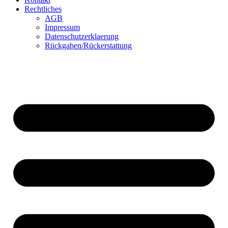
Rechtliches
AGB
Impressum
Datenschutzerklaerung
Rückgaben/Rückerstattung