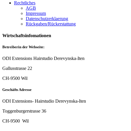
Rechtliches
AGB
Impressum
Datenschutzerklaerung
Rückgaben/Rückerstattung
Wirtschaftsinfomationen
Betreiberin der Webseite:
ODI Extensions Hairstudio Derevynska-Iten
Gallusstrasse 22
CH-9500 Wil
Geschäfts Adresse
ODI Extensions- Hairstudio Derevynska-Iten
Toggenburgerstrasse 36
CH-9500 Wil