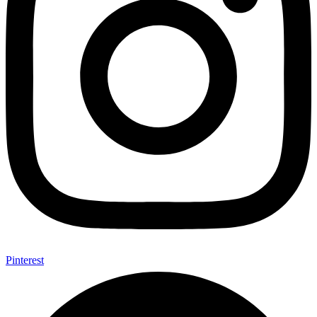
Pinterest