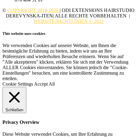
©
COPYRIGHT 2018-2026
| ODI EXTENSIONS HAIRSTUDIO
DEREVYNSKA-ITEN| ALLE RECHTE VORBEHALTEN |
WEBSITE-RICHTLINIEN © 2022
This website uses cookies
Wir verwenden Cookies auf unserer Website, um Ihnen die
bestmögliche Erfahrung zu bieten, indem wir uns an Ihre
Präferenzen und wiederholten Besuche erinnern. Wenn Sie auf
"Alle akzeptieren" klicken, erklären Sie sich mit der Verwendung
ALLER Cookies einverstanden. Sie können jedoch die "Cookie-
Einstellungen" besuchen, um eine kontrollierte Zustimmung zu
erteilen.
Cookie Settings
Accept All
Schließen
Privacy Overview
Diese Website verwendet Cookies, um Ihre Erfahrung zu