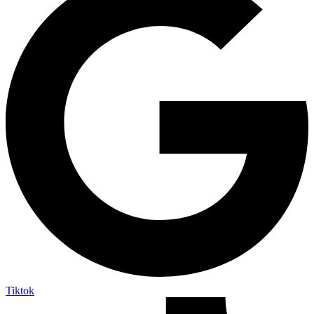
Tiktok