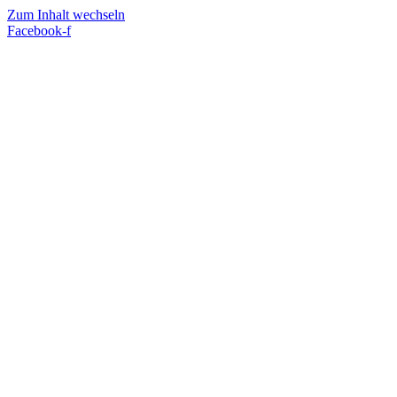
Zum Inhalt wechseln
Facebook-f