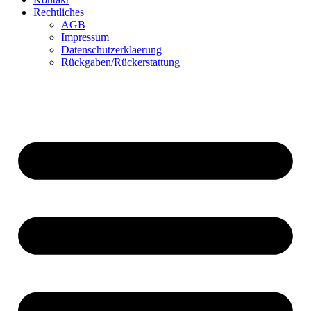
Rechtliches
AGB
Impressum
Datenschutzerklaerung
Rückgaben/Rückerstattung