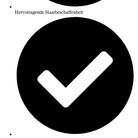
Hervorragende Haarbeschaffenheit