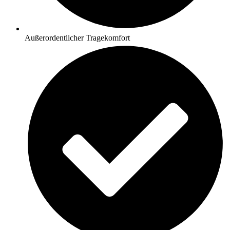
Außerordentlicher Tragekomfort