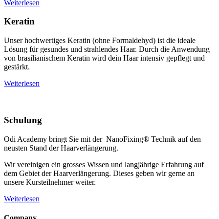
Weiterlesen
Keratin
Unser hochwertiges Keratin (ohne Formaldehyd) ist die ideale
Lösung für gesundes und strahlendes Haar. Durch die Anwendung
von brasilianischem Keratin wird dein Haar intensiv gepflegt und
gestärkt.
Weiterlesen
Schulung
Odi Academy bringt Sie mit der NanoFixing® Technik auf den
neusten Stand der Haarverlängerung.
Wir vereinigen ein grosses Wissen und langjährige Erfahrung auf
dem Gebiet der Haarverlängerung. Dieses geben wir gerne an
unsere Kursteilnehmer weiter.
Weiterlesen
Company