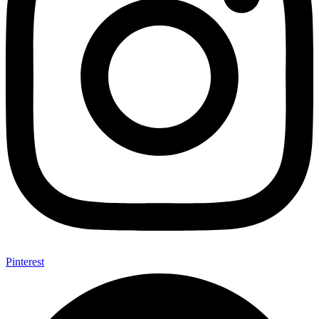
Pinterest