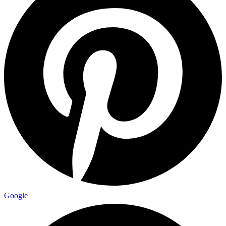
Google