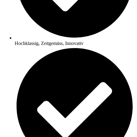
Hochklassig, Zeitgemäss, Innovativ