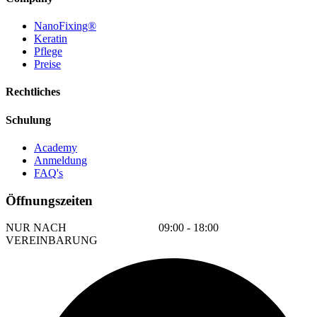
NanoFixing®
Keratin
Pflege
Preise
Rechtliches
Schulung
Academy
Anmeldung
FAQ's
Öffnungszeiten
NUR NACH
09:00 - 18:00
VEREINBARUNG