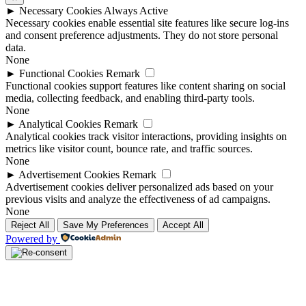
►
Necessary Cookies
Always Active
Necessary cookies enable essential site features like secure log-ins
and consent preference adjustments. They do not store personal
data.
None
►
Functional Cookies
Remark
Functional cookies support features like content sharing on social
media, collecting feedback, and enabling third-party tools.
None
►
Analytical Cookies
Remark
Analytical cookies track visitor interactions, providing insights on
metrics like visitor count, bounce rate, and traffic sources.
None
►
Advertisement Cookies
Remark
Advertisement cookies deliver personalized ads based on your
previous visits and analyze the effectiveness of ad campaigns.
None
Reject All
Save My Preferences
Accept All
Powered by