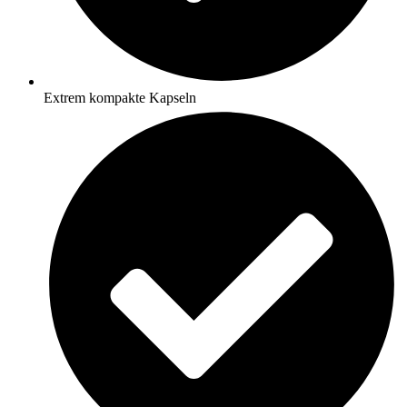
Extrem kompakte Kapseln