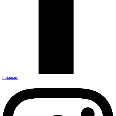
Instagram