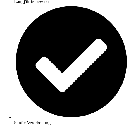
Langjährig bewiesen
Sanfte Verarbeitung