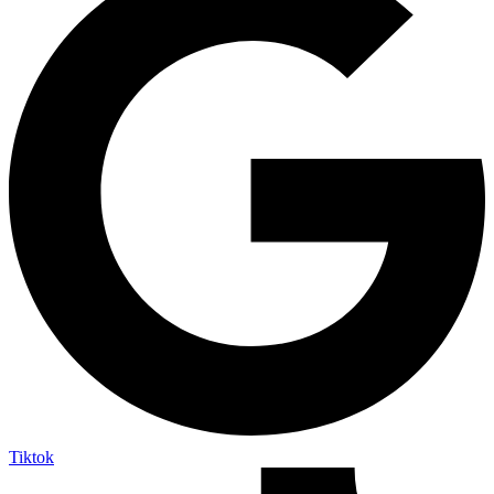
Tiktok