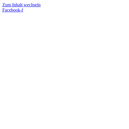
Zum Inhalt wechseln
Facebook-f