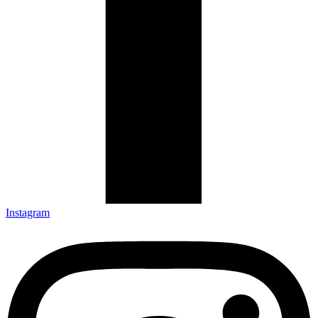
Instagram