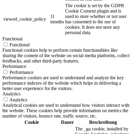
The cookie is set by the GDPR
Cookie Consent plugin and is
11
used to store whether or not user
viewed_cookie_policy
months
has consented to the use of
cookies. It does not store any
personal data.
Functional
Functional
Functional cookies help to perform certain functionalities like
sharing the content of the website on social media platforms, collect
feedbacks, and other third-party features.
Performance
Performance
Performance cookies are used to understand and analyze the key
performance indexes of the website which helps in delivering a
better user experience for the visitors.
Analytics
Analytics
Analytical cookies are used to understand how visitors interact with
the website. These cookies help provide information on metrics the
number of visitors, bounce rate, traffic source, etc.
Cookie
Dauer
Beschreibung
The _ga cookie, installed by