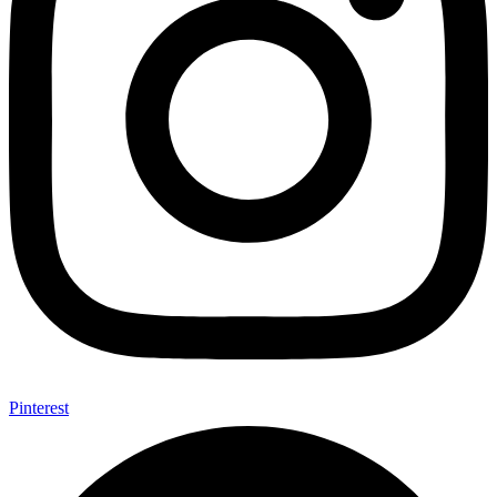
Pinterest