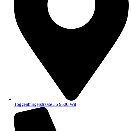
Toggenburgerstrasse 36 9500 Wil