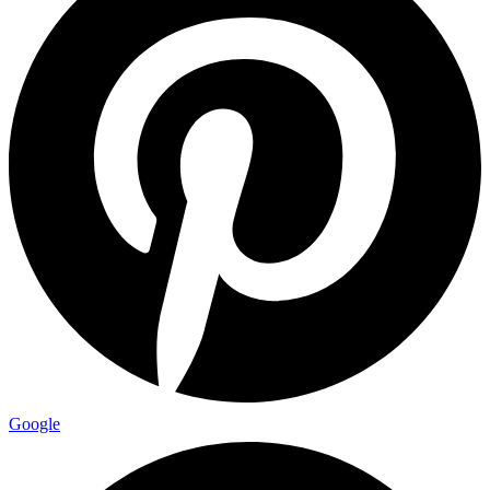
Google