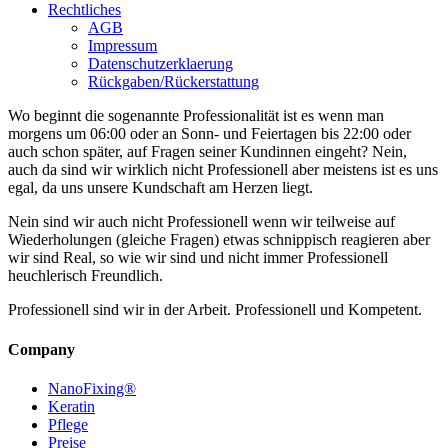
Rechtliches
AGB
Impressum
Datenschutzerklaerung
Rückgaben/Rückerstattung
Wo beginnt die sogenannte Professionalität ist es wenn man
morgens um 06:00 oder an Sonn- und Feiertagen bis 22:00 oder
auch schon später, auf Fragen seiner Kundinnen eingeht? Nein,
auch da sind wir wirklich nicht Professionell aber meistens ist es uns
egal, da uns unsere Kundschaft am Herzen liegt.
Nein sind wir auch nicht Professionell wenn wir teilweise auf
Wiederholungen (gleiche Fragen) etwas schnippisch reagieren aber
wir sind Real, so wie wir sind und nicht immer Professionell
heuchlerisch Freundlich.
Professionell sind wir in der Arbeit. Professionell und Kompetent.
Company
NanoFixing®
Keratin
Pflege
Preise