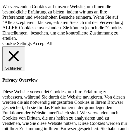
Wir verwenden Cookies auf unserer Website, um Ihnen die
bestmögliche Erfahrung zu bieten, indem wir uns an Ihre
Präferenzen und wiederholten Besuche erinnern. Wenn Sie auf
"Alle akzeptieren" klicken, erklären Sie sich mit der Verwendung
ALLER Cookies einverstanden. Sie können jedoch die "Cookie-
Einstellungen" besuchen, um eine kontrollierte Zustimmung zu
erteilen.
Cookie Settings
Accept All
Schließen
Privacy Overview
Diese Website verwendet Cookies, um Ihre Erfahrung zu
verbessern, während Sie durch die Website navigieren. Von diesen
werden die als notwendig eingestuften Cookies in Ihrem Browser
gespeichert, da sie für das Funktionieren der grundlegenden
Funktionen der Website unerlässlich sind. Wir verwenden auch
Cookies von Dritten, die uns helfen zu analysieren und zu
verstehen, wie Sie diese Website nutzen. Diese Cookies werden nur
mit Ihrer Zustimmung in Ihrem Browser gespeichert. Sie haben auch