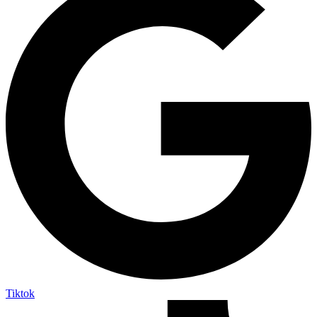
Tiktok