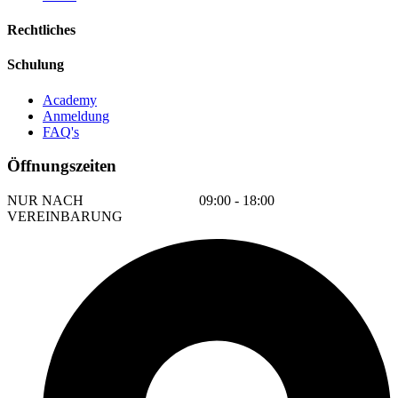
Rechtliches
Schulung
Academy
Anmeldung
FAQ's
Öffnungszeiten
NUR NACH
09:00 - 18:00
VEREINBARUNG