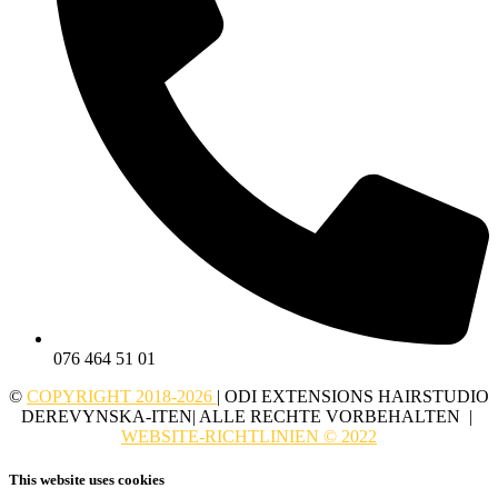
076 464 51 01
©
COPYRIGHT 2018-2026
| ODI EXTENSIONS HAIRSTUDIO
DEREVYNSKA-ITEN| ALLE RECHTE VORBEHALTEN |
WEBSITE-RICHTLINIEN © 2022
This website uses cookies