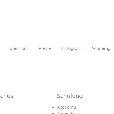
Extensions
Preise
Instagram
Academy
iches
Schulung
Academy
Anmeldung