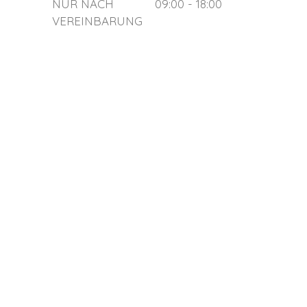
NUR NACH
09:00 - 18:00
VEREINBARUNG