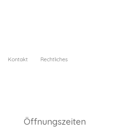
Kontakt
Rechtliches
Öffnungszeiten